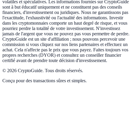
volatiles et spéculatives. Les informations fournies sur CryptoGuide
sont à but éducatif uniquement et ne constituent pas des conseils
financiers, d'investissement ou juridiques. Nous ne garantissons pas
l'exactitude, l'exhaustivité ou l'actualité des informations. Investir
dans les cryptomonnaies comporte un haut degré de risque, et vous
pourriez perdre la totalité de votre investissement. N'investissez
jamais de l'argent que vous ne pouvez pas vous permettre de perdre.
CryptoGuide est un site d'affiliation ; nous pouvons percevoir une
commission si vous cliquez sur nos liens partenaires et effectuez un
achat. Cela n'affecte pas le prix que vous payez. Faites toujours vos
propres recherches (DYOR) et consultez un conseiller financier
certifié avant de prendre toute décision d'investissement.
©
2026
CryptoGuide
.
Tous droits réservés.
Conçu pour des transactions sûres et simples.