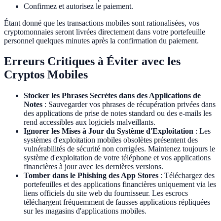
Confirmez et autorisez le paiement.
Étant donné que les transactions mobiles sont rationalisées, vos
cryptomonnaies seront livrées directement dans votre portefeuille
personnel quelques minutes après la confirmation du paiement.
Erreurs Critiques à Éviter avec les
Cryptos Mobiles
Stocker les Phrases Secrètes dans des Applications de
Notes
: Sauvegarder vos phrases de récupération privées dans
des applications de prise de notes standard ou des e-mails les
rend accessibles aux logiciels malveillants.
Ignorer les Mises à Jour du Système d'Exploitation
: Les
systèmes d'exploitation mobiles obsolètes présentent des
vulnérabilités de sécurité non corrigées. Maintenez toujours le
système d'exploitation de votre téléphone et vos applications
financières à jour avec les dernières versions.
Tomber dans le Phishing des App Stores
: Téléchargez des
portefeuilles et des applications financières uniquement via les
liens officiels du site web du fournisseur. Les escrocs
téléchargent fréquemment de fausses applications répliquées
sur les magasins d'applications mobiles.