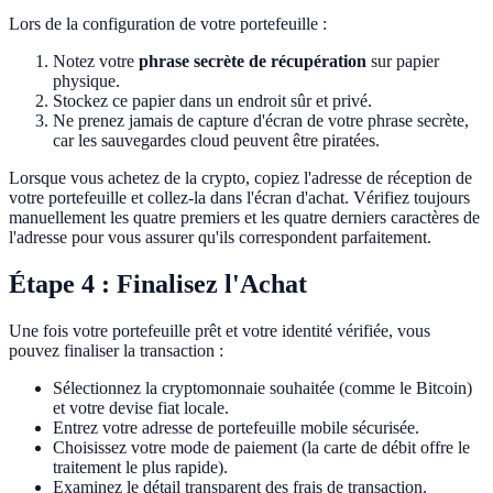
Lors de la configuration de votre portefeuille :
Notez votre
phrase secrète de récupération
sur papier
physique.
Stockez ce papier dans un endroit sûr et privé.
Ne prenez jamais de capture d'écran de votre phrase secrète,
car les sauvegardes cloud peuvent être piratées.
Lorsque vous achetez de la crypto, copiez l'adresse de réception de
votre portefeuille et collez-la dans l'écran d'achat. Vérifiez toujours
manuellement les quatre premiers et les quatre derniers caractères de
l'adresse pour vous assurer qu'ils correspondent parfaitement.
Étape 4 : Finalisez l'Achat
Une fois votre portefeuille prêt et votre identité vérifiée, vous
pouvez finaliser la transaction :
Sélectionnez la cryptomonnaie souhaitée (comme le Bitcoin)
et votre devise fiat locale.
Entrez votre adresse de portefeuille mobile sécurisée.
Choisissez votre mode de paiement (la carte de débit offre le
traitement le plus rapide).
Examinez le détail transparent des frais de transaction.