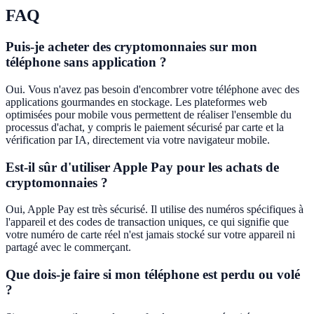
FAQ
Puis-je acheter des cryptomonnaies sur mon
téléphone sans application ?
Oui. Vous n'avez pas besoin d'encombrer votre téléphone avec des
applications gourmandes en stockage. Les plateformes web
optimisées pour mobile vous permettent de réaliser l'ensemble du
processus d'achat, y compris le paiement sécurisé par carte et la
vérification par IA, directement via votre navigateur mobile.
Est-il sûr d'utiliser Apple Pay pour les achats de
cryptomonnaies ?
Oui, Apple Pay est très sécurisé. Il utilise des numéros spécifiques à
l'appareil et des codes de transaction uniques, ce qui signifie que
votre numéro de carte réel n'est jamais stocké sur votre appareil ni
partagé avec le commerçant.
Que dois-je faire si mon téléphone est perdu ou volé
?