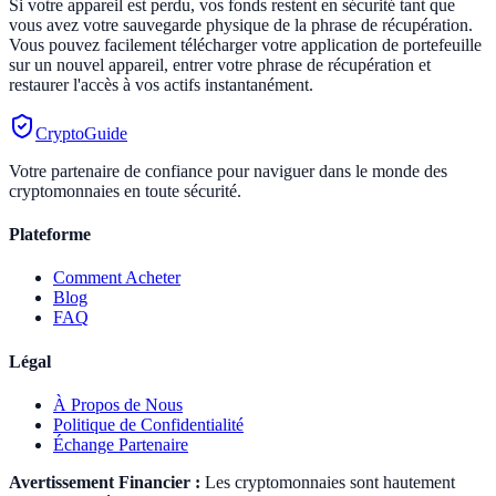
Si votre appareil est perdu, vos fonds restent en sécurité tant que
vous avez votre sauvegarde physique de la phrase de récupération.
Vous pouvez facilement télécharger votre application de portefeuille
sur un nouvel appareil, entrer votre phrase de récupération et
restaurer l'accès à vos actifs instantanément.
CryptoGuide
Votre partenaire de confiance pour naviguer dans le monde des
cryptomonnaies en toute sécurité.
Plateforme
Comment Acheter
Blog
FAQ
Légal
À Propos de Nous
Politique de Confidentialité
Échange Partenaire
Avertissement Financier :
Les cryptomonnaies sont hautement