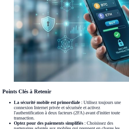
Points Clés à Retenir
La sécurité mobile est primordiale
: Utilisez toujours une
connexion Internet privée et sécurisée et activez
l'authentification à deux facteurs (2FA) avant d'initier toute
transaction.
Optez pour des paiements simplifiés
: Choisissez des
partenaires adaptés aux mobiles qui prennent en charge les