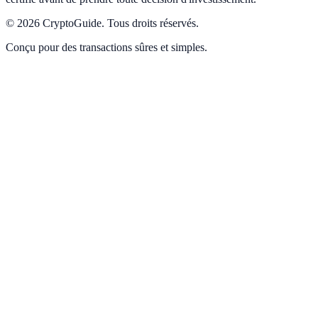
©
2026
CryptoGuide
.
Tous droits réservés.
Conçu pour des transactions sûres et simples.