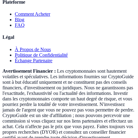
Plateforme
Comment Acheter
Blog
FAQ
Légal
À Propos de Nous
Politique de Confidentialité
Échange Partenaire
Avertissement Financier :
Les cryptomonnaies sont hautement
volatiles et spéculatives. Les informations fournies sur CryptoGuide
sont à but éducatif uniquement et ne constituent pas des conseils
financiers, d'investissement ou juridiques. Nous ne garantissons pas
l'exactitude, l'exhaustivité ou l'actualité des informations. Investir
dans les cryptomonnaies comporte un haut degré de risque, et vous
pourriez perdre la totalité de votre investissement. N'investissez
jamais de l'argent que vous ne pouvez pas vous permettre de perdre.
CryptoGuide est un site d'affiliation ; nous pouvons percevoir une
commission si vous cliquez sur nos liens partenaires et effectuez un
achat. Cela n'affecte pas le prix que vous payez. Faites toujours vos
propres recherches (DYOR) et consultez un conseiller financier
certifié avant de prendre toute décision d'investissement.