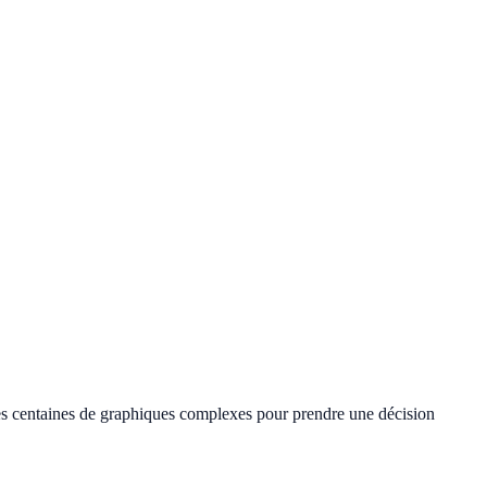
des centaines de graphiques complexes pour prendre une décision