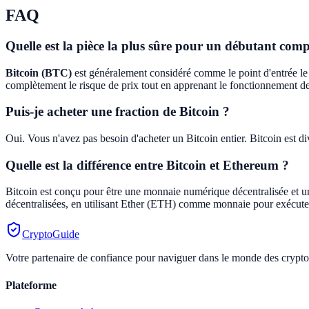
FAQ
Quelle est la pièce la plus sûre pour un débutant comp
Bitcoin (BTC)
est généralement considéré comme le point d'entrée le pl
complètement le risque de prix tout en apprenant le fonctionnement 
Puis-je acheter une fraction de Bitcoin ?
Oui. Vous n'avez pas besoin d'acheter un Bitcoin entier. Bitcoin est 
Quelle est la différence entre Bitcoin et Ethereum ?
Bitcoin est conçu pour être une monnaie numérique décentralisée et 
décentralisées, en utilisant Ether (ETH) comme monnaie pour exécuter
CryptoGuide
Votre partenaire de confiance pour naviguer dans le monde des crypto
Plateforme