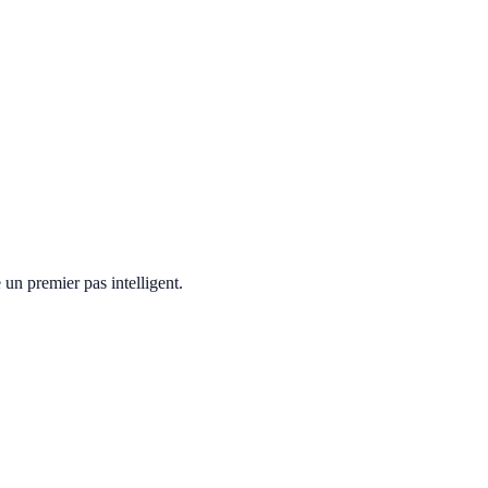
un premier pas intelligent.