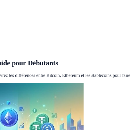
uide pour Débutants
z les différences entre Bitcoin, Ethereum et les stablecoins pour faire 