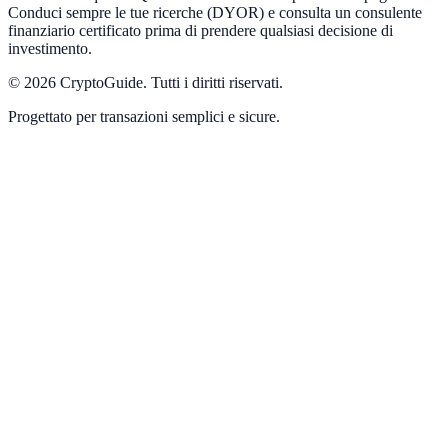
Conduci sempre le tue ricerche (DYOR) e consulta un consulente
finanziario certificato prima di prendere qualsiasi decisione di
investimento.
©
2026
CryptoGuide
.
Tutti i diritti riservati.
Progettato per transazioni semplici e sicure.