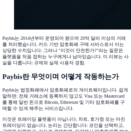
Paybis는 2014년부터 운영되어 왔으며 20억 달러 이상의 거래
를 처리했습니다. 카드 기반 암호화폐 구매 서비스로서 이는
상당한 수치입니다. 그러나 "이것이 안전한가?"라는 질문은
플랫폼을 처음 접하는 누구에게나 남아있습니다. 이 리뷰는 사
실을 다룹니다: 규제와 실제 사용자 경험.
Paybis란 무엇이며 어떻게 작동하는가
Paybis는 법정화폐에서 암호화폐로의 게이트웨이입니다. 쉽게
말하면: 전체 거래소에 등록하지 않고도 Visa 또는 Mastercard
를 통해 일반 돈으로 Bitcoin, Ethereum 및 기타 암호화폐를 구
매할 수 있게 해주는 서비스입니다.
이것은 트레이딩 플랫폼이 아닙니다. 차트, 호가창 또는 마진
트레이딩이 없습니다. 논리는 간단합니다: 코인을 선택하고,