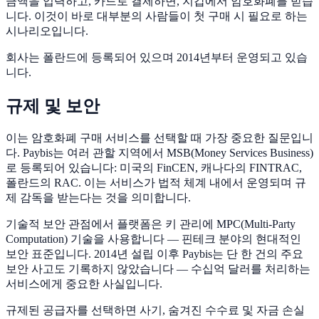
금액을 입력하고, 카드로 결제하면, 지갑에서 암호화폐를 받습
니다. 이것이 바로 대부분의 사람들이 첫 구매 시 필요로 하는
시나리오입니다.
회사는 폴란드에 등록되어 있으며 2014년부터 운영되고 있습
니다.
규제 및 보안
이는 암호화폐 구매 서비스를 선택할 때 가장 중요한 질문입니
다. Paybis는 여러 관할 지역에서 MSB(Money Services Business)
로 등록되어 있습니다: 미국의 FinCEN, 캐나다의 FINTRAC,
폴란드의 RAC. 이는 서비스가 법적 체계 내에서 운영되며 규
제 감독을 받는다는 것을 의미합니다.
기술적 보안 관점에서 플랫폼은 키 관리에 MPC(Multi-Party
Computation) 기술을 사용합니다 — 핀테크 분야의 현대적인
보안 표준입니다. 2014년 설립 이후 Paybis는 단 한 건의 주요
보안 사고도 기록하지 않았습니다 — 수십억 달러를 처리하는
서비스에게 중요한 사실입니다.
규제된 공급자를 선택하면 사기, 숨겨진 수수료 및 자금 손실