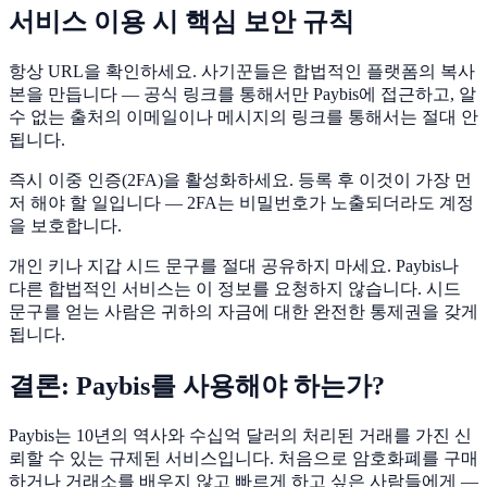
서비스 이용 시 핵심 보안 규칙
항상 URL을 확인하세요. 사기꾼들은 합법적인 플랫폼의 복사
본을 만듭니다 — 공식 링크를 통해서만 Paybis에 접근하고, 알
수 없는 출처의 이메일이나 메시지의 링크를 통해서는 절대 안
됩니다.
즉시 이중 인증(2FA)을 활성화하세요. 등록 후 이것이 가장 먼
저 해야 할 일입니다 — 2FA는 비밀번호가 노출되더라도 계정
을 보호합니다.
개인 키나 지갑 시드 문구를 절대 공유하지 마세요. Paybis나
다른 합법적인 서비스는 이 정보를 요청하지 않습니다. 시드
문구를 얻는 사람은 귀하의 자금에 대한 완전한 통제권을 갖게
됩니다.
결론: Paybis를 사용해야 하는가?
Paybis는 10년의 역사와 수십억 달러의 처리된 거래를 가진 신
뢰할 수 있는 규제된 서비스입니다. 처음으로 암호화폐를 구매
하거나 거래소를 배우지 않고 빠르게 하고 싶은 사람들에게 —