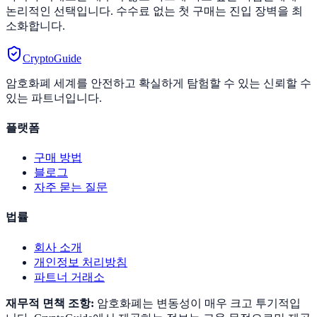
논리적인 선택입니다. 수수료 없는 첫 구매는 진입 장벽을 최
소화합니다.
CryptoGuide
암호화폐 세계를 안전하고 확실하게 탐험할 수 있는 신뢰할 수
있는 파트너입니다.
플랫폼
구매 방법
블로그
자주 묻는 질문
법률
회사 소개
개인정보 처리방침
파트너 거래소
재무적 면책 조항:
암호화폐는 변동성이 매우 크고 투기적입