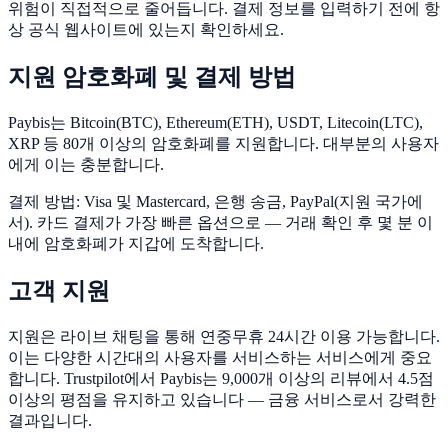
위험이 직접적으로 줄어듭니다. 결제 정보를 입력하기 전에 항
상 공식 웹사이트에 있는지 확인하세요.
지원 암호화폐 및 결제 방법
Paybis는 Bitcoin(BTC), Ethereum(ETH), USDT, Litecoin(LTC),
XRP 등 80개 이상의 암호화폐를 지원합니다. 대부분의 사용자
에게 이는 충분합니다.
결제 방법: Visa 및 Mastercard, 은행 송금, PayPal(지원 국가에
서). 카드 결제가 가장 빠른 옵션으로 — 거래 확인 후 몇 분 이
내에 암호화폐가 지갑에 도착합니다.
고객 지원
지원은 라이브 채팅을 통해 연중무휴 24시간 이용 가능합니다.
이는 다양한 시간대의 사용자를 서비스하는 서비스에게 중요
합니다. Trustpilot에서 Paybis는 9,000개 이상의 리뷰에서 4.5점
이상의 평점을 유지하고 있습니다 — 금융 서비스로서 강력한
결과입니다.