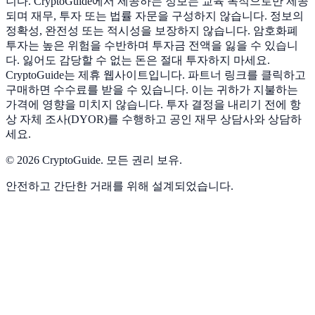
니다. CryptoGuide에서 제공하는 정보는 교육 목적으로만 제공
되며 재무, 투자 또는 법률 자문을 구성하지 않습니다. 정보의
정확성, 완전성 또는 적시성을 보장하지 않습니다. 암호화폐
투자는 높은 위험을 수반하며 투자금 전액을 잃을 수 있습니
다. 잃어도 감당할 수 없는 돈은 절대 투자하지 마세요.
CryptoGuide는 제휴 웹사이트입니다. 파트너 링크를 클릭하고
구매하면 수수료를 받을 수 있습니다. 이는 귀하가 지불하는
가격에 영향을 미치지 않습니다. 투자 결정을 내리기 전에 항
상 자체 조사(DYOR)를 수행하고 공인 재무 상담사와 상담하
세요.
©
2026
CryptoGuide
.
모든 권리 보유.
안전하고 간단한 거래를 위해 설계되었습니다.