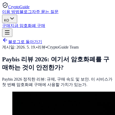
CryptoGuide
이용 방법
블로그
자주 묻는 질문
KO
구매
지금 암호화폐 구매
블로그로 돌아가기
게시일:
2026. 5. 19.
•
리뷰
•
CryptoGuide Team
Paybis 리뷰 2026: 여기서 암호화폐를 구
매하는 것이 안전한가?
Paybis 2026 정직한 리뷰: 규제, 구매 속도 및 보안. 이 서비스가
첫 번째 암호화폐 구매에 사용할 가치가 있는가.