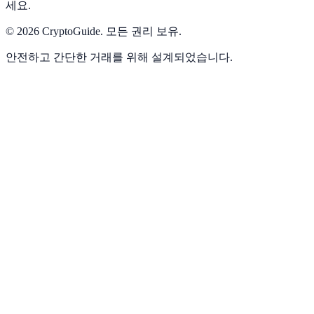
세요.
©
2026
CryptoGuide
.
모든 권리 보유.
안전하고 간단한 거래를 위해 설계되었습니다.