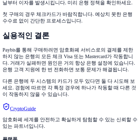
날부터 이자를 발생시킵니다. 미리 은행 정책을 확인하세요.
첫 구매의 경우 체크카드가 바람직합니다. 예상치 못한 은행
수수료 없이 간단한 프로세스입니다.
실용적인 결론
Paybis를 통해 구매하려면 암호화폐 서비스로의 결제를 제한
하지 않는 은행의 모든 체크 Visa 또는 Mastercard가 작동합니
다. 거래가 실패하면 원인은 거의 항상 은행 설정에 있습니다.
은행 고객 지원에 한 번 전화하면 보통 문제가 해결됩니다.
다른 은행에 두 시스템의 카드가 모두 있다면 둘 다 시도해 보
세요. 경험에 따르면 각 특정 경우에 하나가 작동할 때 다른 것
이 작동하지 않을 수 있습니다.
CryptoGuide
암호화폐 세계를 안전하고 확실하게 탐험할 수 있는 신뢰할 수
있는 파트너입니다.
플랫폼