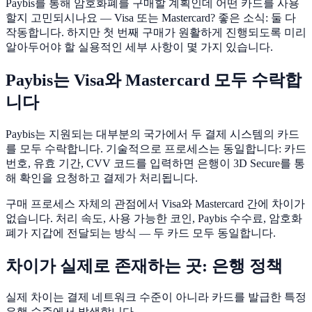
Paybis를 통해 암호화폐를 구매할 계획인데 어떤 카드를 사용
할지 고민되시나요 — Visa 또는 Mastercard? 좋은 소식: 둘 다
작동합니다. 하지만 첫 번째 구매가 원활하게 진행되도록 미리
알아두어야 할 실용적인 세부 사항이 몇 가지 있습니다.
Paybis는 Visa와 Mastercard 모두 수락합
니다
Paybis는 지원되는 대부분의 국가에서 두 결제 시스템의 카드
를 모두 수락합니다. 기술적으로 프로세스는 동일합니다: 카드
번호, 유효 기간, CVV 코드를 입력하면 은행이 3D Secure를 통
해 확인을 요청하고 결제가 처리됩니다.
구매 프로세스 자체의 관점에서 Visa와 Mastercard 간에 차이가
없습니다. 처리 속도, 사용 가능한 코인, Paybis 수수료, 암호화
폐가 지갑에 전달되는 방식 — 두 카드 모두 동일합니다.
차이가 실제로 존재하는 곳: 은행 정책
실제 차이는 결제 네트워크 수준이 아니라 카드를 발급한 특정
은행 수준에서 발생합니다.