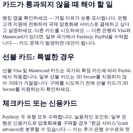
카드가 통과되지 않을 때 해야 할 일
뱅킹 앱을 확인하세요 — 거절 이유가 보통 표시됩니다. 은행
고객 지원에 전화하여 국제 암호화폐 서비스로 결제하고 싶다
고 설명하세요. 다른 카드를 시도하세요 — 다른 은행의 Visa와
Mastercard가 있다면. 일부 국가에서 Paybis는 PayPal을 수락합
니다 — 카드 문제가 발생하면 대안이 됩니다.
선불 카드: 특별한 경우
선불 Visa 및 Mastercard 카드는 국가와 특정 카드에 따라 Paybis
에서 작동합니다. 일부 선불 카드는 3D Secure를 지원하지 않
아 거래가 거절됩니다. 구매를 시도하기 전에 선불 카드가 3D
Secure를 지원하는지 확인하세요.
체크카드 또는 신용카드
Paybis는 두 유형 모두 수락합니다. 실용적인 포인트: 일부 은
행은 신용카드로 암호화폐를 구매할 경우 "현금 서비스"(cash
advance)로 분류할 수 있습니다 — 이는 추가 은행 수수료와 첫