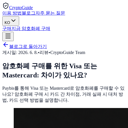
CryptoGuide
이용 방법
블로그
자주 묻는 질문
KO
구매
지금 암호화폐 구매
블로그로 돌아가기
게시일:
2026. 6. 8.
•
리뷰
•
CryptoGuide Team
암호화폐 구매를 위한 Visa 또는
Mastercard: 차이가 있나요?
Paybis를 통해 Visa 또는 Mastercard로 암호화폐를 구매할 수 있
나요? 암호화폐 구매 시 카드 간 차이점, 거래 실패 시 대처 방
법, 카드 선택 방법을 설명합니다.