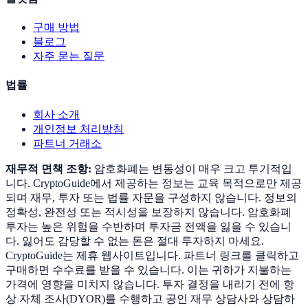
구매 방법
블로그
자주 묻는 질문
법률
회사 소개
개인정보 처리방침
파트너 거래소
재무적 면책 조항:
암호화폐는 변동성이 매우 크고 투기적입
니다. CryptoGuide에서 제공하는 정보는 교육 목적으로만 제공
되며 재무, 투자 또는 법률 자문을 구성하지 않습니다. 정보의
정확성, 완전성 또는 적시성을 보장하지 않습니다. 암호화폐
투자는 높은 위험을 수반하며 투자금 전액을 잃을 수 있습니
다. 잃어도 감당할 수 없는 돈은 절대 투자하지 마세요.
CryptoGuide는 제휴 웹사이트입니다. 파트너 링크를 클릭하고
구매하면 수수료를 받을 수 있습니다. 이는 귀하가 지불하는
가격에 영향을 미치지 않습니다. 투자 결정을 내리기 전에 항
상 자체 조사(DYOR)를 수행하고 공인 재무 상담사와 상담하