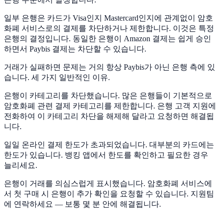
일부 은행은 카드가 Visa인지 Mastercard인지에 관계없이 암호
화폐 서비스로의 결제를 차단하거나 제한합니다. 이것은 특정
은행의 결정입니다. 동일한 은행이 Amazon 결제는 쉽게 승인
하면서 Paybis 결제는 차단할 수 있습니다.
거래가 실패하면 문제는 거의 항상 Paybis가 아닌 은행 측에 있
습니다. 세 가지 일반적인 이유.
은행이 카테고리를 차단했습니다. 많은 은행들이 기본적으로
암호화폐 관련 결제 카테고리를 제한합니다. 은행 고객 지원에
전화하여 이 카테고리 차단을 해제해 달라고 요청하면 해결됩
니다.
일일 온라인 결제 한도가 초과되었습니다. 대부분의 카드에는
한도가 있습니다. 뱅킹 앱에서 한도를 확인하고 필요한 경우
늘리세요.
은행이 거래를 의심스럽게 표시했습니다. 암호화폐 서비스에
서 첫 구매 시 은행이 추가 확인을 요청할 수 있습니다. 지원팀
에 연락하세요 — 보통 몇 분 안에 해결됩니다.