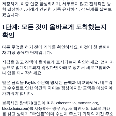
저장하기, 이중 인증 활성화하기, 서두르지 않고 전체적인 방
향 결정하기, 거래의 간단한 기록 유지하기. 각 단계를 살펴보
겠습니다.
1단계: 모든 것이 올바르게 도착했는지
확인
다른 무엇을 하기 전에 거래를 확인하세요. 이것이 첫 번째이
자 가장 중요한 단계입니다.
지갑을 열고 잔액이 올바르게 표시되는지 확인하세요. 앱이 자
동으로 업데이트되지 않았다면 아래로 당겨서 새로고침하거
나 앱을 재시작하세요.
받은 금액을 Paybis 주문에 명시된 금액과 비교하세요. 네트워
크 수수료로 인한 약간의 차이는 정상이지만 금액은 예상치에
가까워야 합니다.
블록체인 탐색기(코인에 따라 etherscan.io, tronscan.org,
blockchain.com)를 사용하는 경우 Paybis 확인서의 txid로 거래
를 찾고 상태가 "확인됨"이며 수신자 주소가 귀하의 지갑 주소