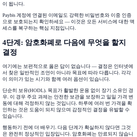
이 됩니다.
Paybis 계정에 연결된 이메일도 강력한 비밀번호와 이중 인증
으로 보호되는지 확인하세요 — 이것은 모든 서비스에 대한 액
세스를 복구하는 핵심 지점입니다.
4단계: 암호화폐로 다음에 무엇을 할지
결정
여기에는 보편적으로 옳은 답이 없습니다 — 결정은 인터넷에
서 찾은 일반적인 조언이 아니라 목표에 따라 다릅니다. 각각
이 의미가 있는 시기와 함께 여러 옵션이 있습니다.
단순히 보유(HODL). 목표가 활발한 운용 없이 장기 소유인 경
우. 이 경우 주요 과제는 안전한 보관을 보장하고 일일 가격 변
동에 대해 걱정하지 않는 것입니다. 하루에 여러 번 가격을 확
인하는 것은 도움이 되지 않으며 감정적인 결정을 유발할 수
있습니다.
행동하기 전에 더 배우기. 다음 단계가 확실하지 않다면 그것
은 완전히 정상적인 입장입니다. 암호화폐는 만료되지 않습니