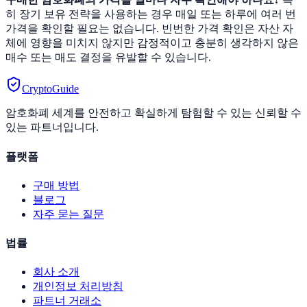
히 장기 보유 전략을 사용하는 경우 매일 또는 하루에 여러 번
가격을 확인할 필요는 없습니다. 빈번한 가격 확인은 자산 자
체에 영향을 미치지 않지만 감정적이고 충분히 생각하지 않은
매수 또는 매도 결정을 유발할 수 있습니다.
CryptoGuide
암호화폐 세계를 안전하고 확실하게 탐험할 수 있는 신뢰할 수
있는 파트너입니다.
플랫폼
구매 방법
블로그
자주 묻는 질문
법률
회사 소개
개인정보 처리방침
파트너 거래소