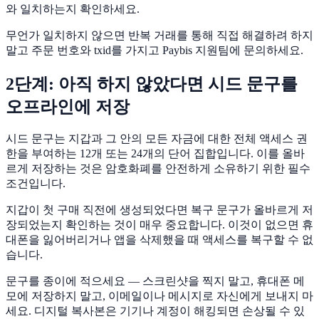
와 일치하는지 확인하세요.
무언가 일치하지 않으면 반복 거래를 통해 직접 해결하려 하지
말고 주문 번호와 txid를 가지고 Paybis 지원팀에 문의하세요.
2단계: 아직 하지 않았다면 시드 문구를
오프라인에 저장
시드 문구는 지갑과 그 안의 모든 자금에 대한 전체 액세스 권
한을 부여하는 12개 또는 24개의 단어 집합입니다. 이를 올바
르게 저장하는 것은 암호화폐를 안전하게 소유하기 위한 필수
조건입니다.
지갑이 첫 구매 직전에 생성되었다면 복구 문구가 올바르게 저
장되었는지 확인하는 것이 매우 중요합니다. 이것이 없으면 휴
대폰을 잃어버리거나 앱을 삭제했을 때 액세스를 복구할 수 없
습니다.
문구를 종이에 적으세요 — 스크린샷을 찍지 말고, 휴대폰 메
모에 저장하지 말고, 이메일이나 메시지로 자신에게 보내지 마
세요. 디지털 복사본은 기기나 계정이 해킹되면 손상될 수 있