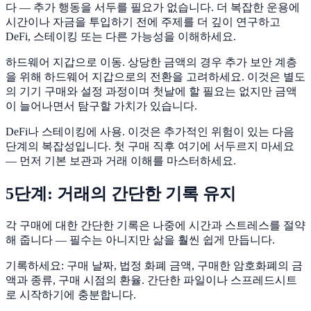
다 — 추가 행동을 서두를 필요가 없습니다. 더 복잡한 운용에
시간이나 자금을 투입하기 전에 주제를 더 깊이 연구하고
DeFi, 스테이킹 또는 다른 가능성을 이해하세요.
하드웨어 지갑으로 이동. 상당한 금액의 경우 추가 보안 계층
을 위해 하드웨어 지갑으로의 전환을 고려하세요. 이것은 별도
의 기기 구매와 설정 과정이며 첫날에 할 필요는 없지만 금액
이 늘어나면서 탐구할 가치가 있습니다.
DeFi나 스테이킹에 사용. 이것은 추가적인 위험이 있는 다음
단계의 복잡성입니다. 첫 구매 직후 여기에 서두르지 마세요
— 먼저 기본 보관과 거래 이해를 마스터하세요.
5단계: 거래의 간단한 기록 유지
각 구매에 대한 간단한 기록은 나중에 시간과 스트레스를 절약
해 줍니다 — 필수는 아니지만 삶을 훨씬 쉽게 만듭니다.
기록하세요: 구매 날짜, 법정 화폐 금액, 구매한 암호화폐의 금
액과 종류, 구매 시점의 환율. 간단한 파일이나 스프레드시트
로 시작하기에 충분합니다.