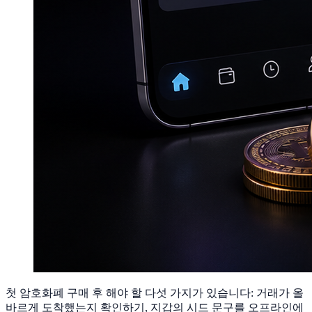
첫 암호화폐 구매 후 해야 할 다섯 가지가 있습니다: 거래가 올
바르게 도착했는지 확인하기, 지갑의 시드 문구를 오프라인에