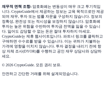
재무적 면책 조항:
암호화폐는 변동성이 매우 크고 투기적입
니다. CryptoGuide에서 제공하는 정보는 교육 목적으로만 제공
되며 재무, 투자 또는 법률 자문을 구성하지 않습니다. 정보의
정확성, 완전성 또는 적시성을 보장하지 않습니다. 암호화폐
투자는 높은 위험을 수반하며 투자금 전액을 잃을 수 있습니
다. 잃어도 감당할 수 없는 돈은 절대 투자하지 마세요.
CryptoGuide는 제휴 웹사이트입니다. 파트너 링크를 클릭하고
구매하면 수수료를 받을 수 있습니다. 이는 귀하가 지불하는
가격에 영향을 미치지 않습니다. 투자 결정을 내리기 전에 항
상 자체 조사(DYOR)를 수행하고 공인 재무 상담사와 상담하
세요.
©
2026
CryptoGuide
.
모든 권리 보유.
안전하고 간단한 거래를 위해 설계되었습니다.