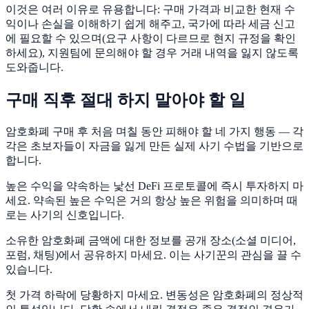
이것은 여러 이유로 유용합니다: 구매 가격과 비교한 현재 수
익이나 손실을 이해하기 쉽게 해주고, 국가에 따라 세금 신고
에 필요할 수 있으며(요구 사항이 다르므로 현지 규정을 확인
하세요), 지원팀에 문의해야 할 경우 거래 내역을 잃지 않도록
도와줍니다.
구매 직후 절대 하지 말아야 할 일
암호화폐 구매 후 처음 며칠 동안 피해야 할 네 가지 행동 — 각
각은 초보자들이 자금을 잃게 만든 실제 사기 수법을 기반으로
합니다.
높은 수익을 약속하는 낯선 DeFi 프로토콜에 즉시 투자하지 마
세요. 약속된 높은 수익은 거의 항상 높은 위험을 의미하며 때
로는 사기의 신호입니다.
소유한 암호화폐 금액에 대한 정보를 공개 장소(소셜 미디어,
포럼, 채팅)에서 공유하지 마세요. 이는 사기꾼의 관심을 끌 수
있습니다.
첫 가격 하락에 당황하지 마세요. 변동성은 암호화폐의 정상적