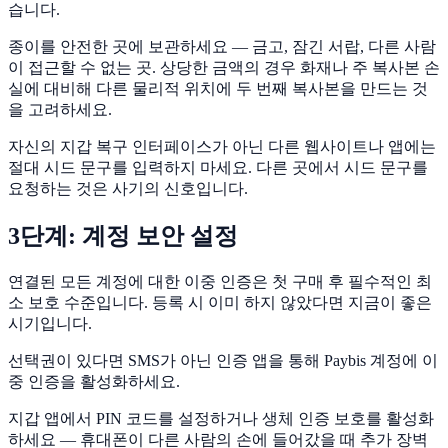
습니다.
종이를 안전한 곳에 보관하세요 — 금고, 잠긴 서랍, 다른 사람
이 접근할 수 없는 곳. 상당한 금액의 경우 화재나 주 복사본 손
실에 대비해 다른 물리적 위치에 두 번째 복사본을 만드는 것
을 고려하세요.
자신의 지갑 복구 인터페이스가 아닌 다른 웹사이트나 앱에는
절대 시드 문구를 입력하지 마세요. 다른 곳에서 시드 문구를
요청하는 것은 사기의 신호입니다.
3단계: 계정 보안 설정
연결된 모든 계정에 대한 이중 인증은 첫 구매 후 필수적인 최
소 보호 수준입니다. 등록 시 이미 하지 않았다면 지금이 좋은
시기입니다.
선택권이 있다면 SMS가 아닌 인증 앱을 통해 Paybis 계정에 이
중 인증을 활성화하세요.
지갑 앱에서 PIN 코드를 설정하거나 생체 인증 보호를 활성화
하세요 — 휴대폰이 다른 사람의 손에 들어갔을 때 추가 장벽