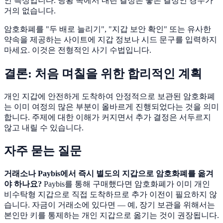
인 특성입니다. 당황 속에서 내린 결정은 좋은 결정인 경우가
거의 없습니다.
암호화폐를 "두 배로 늘리기", "지갑 보안 확인" 또는 유사한
약속을 제공하는 사이트에 지갑 정보나 시드 문구를 입력하지
마세요. 이것은 전형적인 사기 수법입니다.
결론: 처음 며칠을 위한 합리적인 계획
개인 지갑에 안전하게 도착하여 안정적으로 보관된 암호화폐
는 이미 여정의 많은 부분이 올바르게 진행되었다는 것을 의미
합니다. 주제에 대한 이해가 커지면서 추가 결정은 서두르지
않고 내릴 수 있습니다.
자주 묻는 질문
거래소나 Paybis에서 즉시 별도의 지갑으로 암호화폐를 옮겨
야 하나요?
Paybis를 통해 구매했다면 암호화폐가 이미 개인
비수탁형 지갑으로 직접 도착하므로 추가 이전이 필요하지 않
습니다. 자금이 거래소에 있다면 — 예, 장기 보관을 위해서는
본인만 키를 통제하는 개인 지갑으로 옮기는 것이 권장됩니다.