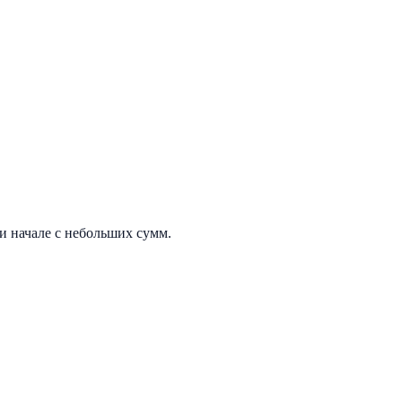
и начале с небольших сумм.