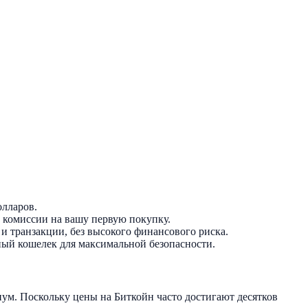
олларов.
 комиссии на вашу первую покупку.
 транзакции, без высокого финансового риска.
ный кошелек для максимальной безопасности.
ум. Поскольку цены на Биткойн часто достигают десятков