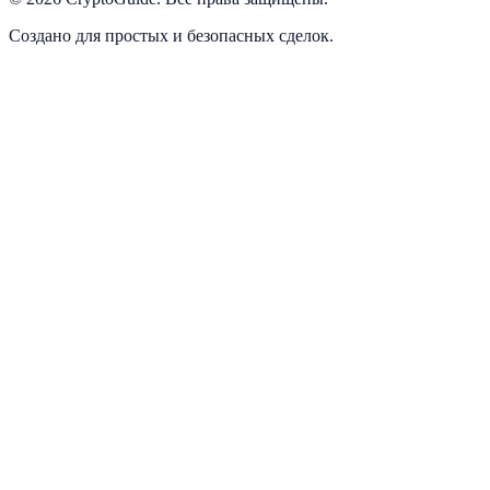
Создано для простых и безопасных сделок.