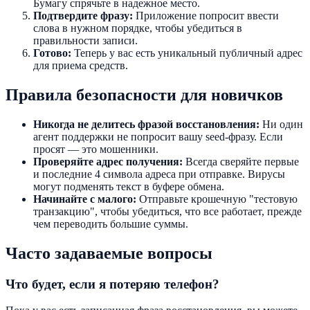
Бумагу спрячьте в надежное место.
Подтвердите фразу:
Приложение попросит ввести
слова в нужном порядке, чтобы убедиться в
правильности записи.
Готово:
Теперь у вас есть уникальный публичный адрес
для приема средств.
Правила безопасности для новичков
Никогда не делитесь фразой восстановления:
Ни один
агент поддержки не попросит вашу seed-фразу. Если
просят — это мошенники.
Проверяйте адрес получения:
Всегда сверяйте первые
и последние 4 символа адреса при отправке. Вирусы
могут подменять текст в буфере обмена.
Начинайте с малого:
Отправьте крошечную "тестовую
транзакцию", чтобы убедиться, что все работает, прежде
чем переводить большие суммы.
Часто задаваемые вопросы
Что будет, если я потеряю телефон?