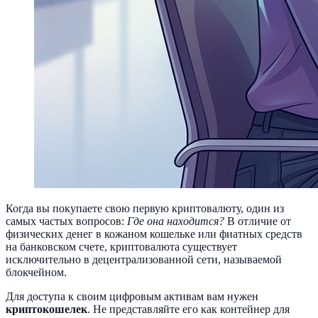
Когда вы покупаете свою первую криптовалюту, один из
самых частых вопросов:
Где она находится?
В отличие от
физических денег в кожаном кошельке или фиатных средств
на банковском счете, криптовалюта существует
исключительно в децентрализованной сети, называемой
блокчейном.
Для доступа к своим цифровым активам вам нужен
криптокошелек
. Не представляйте его как контейнер для