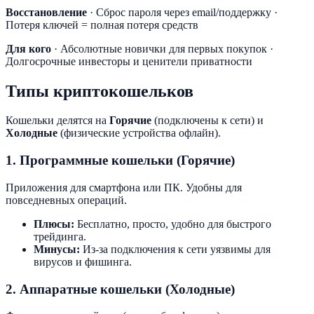
Восстановление
· Сброс пароля через email/поддержку ·
Потеря ключей = полная потеря средств
Для кого
· Абсолютные новички для первых покупок ·
Долгосрочные инвесторы и ценители приватности
Типы криптокошельков
Кошельки делятся на
Горячие
(подключены к сети) и
Холодные
(физические устройства офлайн).
1. Программные кошельки (Горячие)
Приложения для смартфона или ПК. Удобны для
повседневных операций.
Плюсы:
Бесплатно, просто, удобно для быстрого
трейдинга.
Минусы:
Из-за подключения к сети уязвимы для
вирусов и фишинга.
2. Аппаратные кошельки (Холодные)