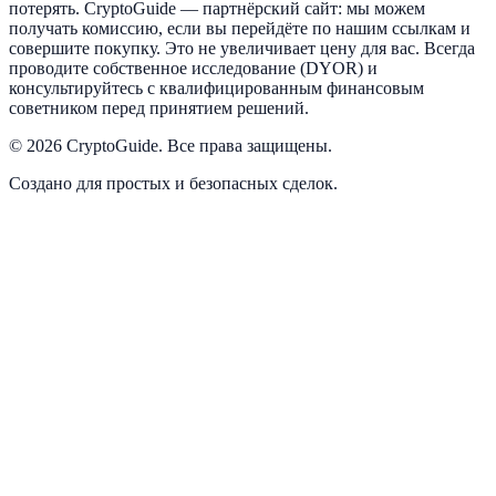
потерять. CryptoGuide — партнёрский сайт: мы можем
получать комиссию, если вы перейдёте по нашим ссылкам и
совершите покупку. Это не увеличивает цену для вас. Всегда
проводите собственное исследование (DYOR) и
консультируйтесь с квалифицированным финансовым
советником перед принятием решений.
©
2026
CryptoGuide
.
Все права защищены.
Создано для простых и безопасных сделок.