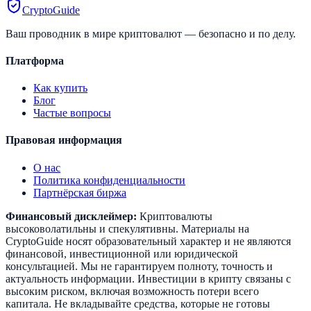
CryptoGuide
Ваш проводник в мире криптовалют — безопасно и по делу.
Платформа
Как купить
Блог
Частые вопросы
Правовая информация
О нас
Политика конфиденциальности
Партнёрская биржа
Финансовый дисклеймер:
Криптовалюты
высоковолатильны и спекулятивны. Материалы на
CryptoGuide носят образовательный характер и не являются
финансовой, инвестиционной или юридической
консультацией. Мы не гарантируем полноту, точность и
актуальность информации. Инвестиции в крипту связаны с
высоким риском, включая возможность потери всего
капитала. Не вкладывайте средства, которые не готовы