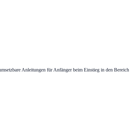
 umsetzbare Anleitungen für Anfänger beim Einstieg in den Bereich