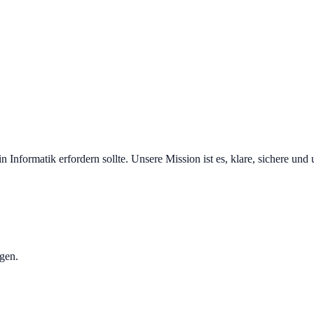
nformatik erfordern sollte. Unsere Mission ist es, klare, sichere und
igen.