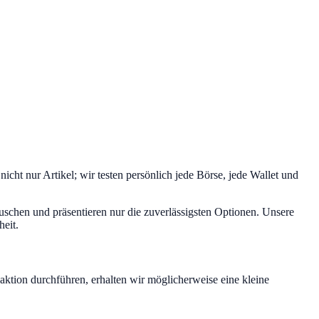
ht nur Artikel; wir testen persönlich jede Börse, jede Wallet und
auschen und präsentieren nur die zuverlässigsten Optionen. Unsere
heit.
aktion durchführen, erhalten wir möglicherweise eine kleine