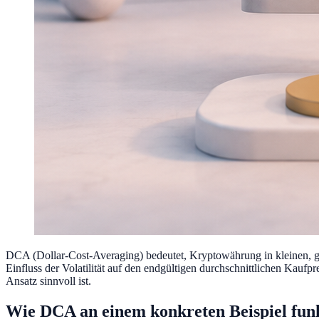
DCA (Dollar-Cost-Averaging) bedeutet, Kryptowährung in kleinen, gle
Einfluss der Volatilität auf den endgültigen durchschnittlichen Kaufp
Ansatz sinnvoll ist.
Wie DCA an einem konkreten Beispiel funk