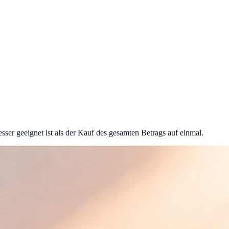
ser geeignet ist als der Kauf des gesamten Betrags auf einmal.