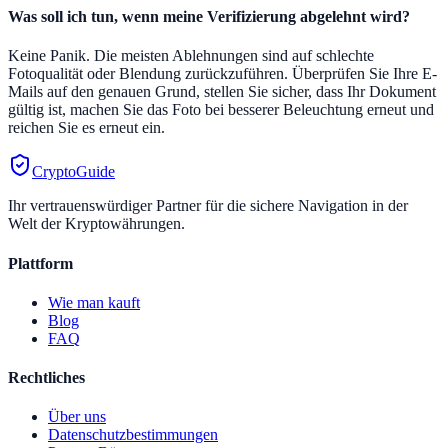
Was soll ich tun, wenn meine Verifizierung abgelehnt wird?
Keine Panik. Die meisten Ablehnungen sind auf schlechte
Fotoqualität oder Blendung zurückzuführen. Überprüfen Sie Ihre E-
Mails auf den genauen Grund, stellen Sie sicher, dass Ihr Dokument
gültig ist, machen Sie das Foto bei besserer Beleuchtung erneut und
reichen Sie es erneut ein.
CryptoGuide
Ihr vertrauenswürdiger Partner für die sichere Navigation in der
Welt der Kryptowährungen.
Plattform
Wie man kauft
Blog
FAQ
Rechtliches
Über uns
Datenschutzbestimmungen