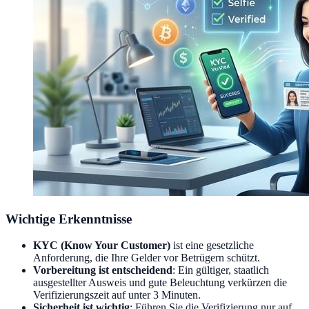
Wichtige Erkenntnisse
KYC (Know Your Customer)
ist eine gesetzliche
Anforderung, die Ihre Gelder vor Betrügern schützt.
Vorbereitung ist entscheidend
: Ein gültiger, staatlich
ausgestellter Ausweis und gute Beleuchtung verkürzen die
Verifizierungszeit auf unter 3 Minuten.
Sicherheit ist wichtig
: Führen Sie die Verifizierung nur auf