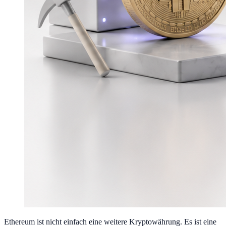
Ethereum ist nicht einfach eine weitere Kryptowährung. Es ist eine