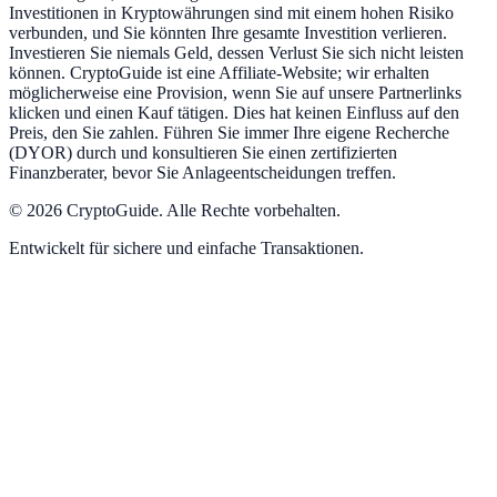
Investitionen in Kryptowährungen sind mit einem hohen Risiko
verbunden, und Sie könnten Ihre gesamte Investition verlieren.
Investieren Sie niemals Geld, dessen Verlust Sie sich nicht leisten
können. CryptoGuide ist eine Affiliate-Website; wir erhalten
möglicherweise eine Provision, wenn Sie auf unsere Partnerlinks
klicken und einen Kauf tätigen. Dies hat keinen Einfluss auf den
Preis, den Sie zahlen. Führen Sie immer Ihre eigene Recherche
(DYOR) durch und konsultieren Sie einen zertifizierten
Finanzberater, bevor Sie Anlageentscheidungen treffen.
©
2026
CryptoGuide
.
Alle Rechte vorbehalten.
Entwickelt für sichere und einfache Transaktionen.