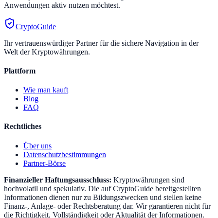
Anwendungen aktiv nutzen möchtest.
CryptoGuide
Ihr vertrauenswürdiger Partner für die sichere Navigation in der
Welt der Kryptowährungen.
Plattform
Wie man kauft
Blog
FAQ
Rechtliches
Über uns
Datenschutzbestimmungen
Partner-Börse
Finanzieller Haftungsausschluss:
Kryptowährungen sind
hochvolatil und spekulativ. Die auf CryptoGuide bereitgestellten
Informationen dienen nur zu Bildungszwecken und stellen keine
Finanz-, Anlage- oder Rechtsberatung dar. Wir garantieren nicht für
die Richtigkeit, Vollständigkeit oder Aktualität der Informationen.