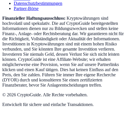
Datenschutzbestimmungen
Partner-Börse
Finanzieller Haftungsausschluss:
Kryptowährungen sind
hochvolatil und spekulativ. Die auf CryptoGuide bereitgestellten
Informationen dienen nur zu Bildungszwecken und stellen keine
Finanz-, Anlage- oder Rechtsberatung dar. Wir garantieren nicht für
die Richtigkeit, Vollständigkeit oder Aktualität der Informationen.
Investitionen in Kryptowährungen sind mit einem hohen Risiko
verbunden, und Sie könnten Ihre gesamte Investition verlieren.
Investieren Sie niemals Geld, dessen Verlust Sie sich nicht leisten
können. CryptoGuide ist eine Affiliate-Website; wir erhalten
möglicherweise eine Provision, wenn Sie auf unsere Partnerlinks
klicken und einen Kauf tätigen. Dies hat keinen Einfluss auf den
Preis, den Sie zahlen. Führen Sie immer Ihre eigene Recherche
(DYOR) durch und konsultieren Sie einen zertifizierten
Finanzberater, bevor Sie Anlageentscheidungen treffen.
©
2026
CryptoGuide
.
Alle Rechte vorbehalten.
Entwickelt für sichere und einfache Transaktionen.