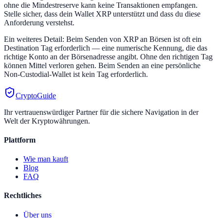
ohne die Mindestreserve kann keine Transaktionen empfangen.
Stelle sicher, dass dein Wallet XRP unterstützt und dass du diese
Anforderung verstehst.
Ein weiteres Detail: Beim Senden von XRP an Börsen ist oft ein
Destination Tag erforderlich — eine numerische Kennung, die das
richtige Konto an der Börsenadresse angibt. Ohne den richtigen Tag
können Mittel verloren gehen. Beim Senden an eine persönliche
Non-Custodial-Wallet ist kein Tag erforderlich.
CryptoGuide
Ihr vertrauenswürdiger Partner für die sichere Navigation in der
Welt der Kryptowährungen.
Plattform
Wie man kauft
Blog
FAQ
Rechtliches
Über uns