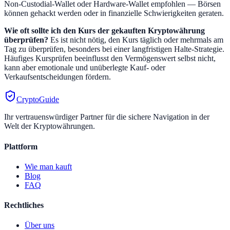
Non-Custodial-Wallet oder Hardware-Wallet empfohlen — Börsen
können gehackt werden oder in finanzielle Schwierigkeiten geraten.
Wie oft sollte ich den Kurs der gekauften Kryptowährung
überprüfen?
Es ist nicht nötig, den Kurs täglich oder mehrmals am
Tag zu überprüfen, besonders bei einer langfristigen Halte-Strategie.
Häufiges Kursprüfen beeinflusst den Vermögenswert selbst nicht,
kann aber emotionale und unüberlegte Kauf- oder
Verkaufsentscheidungen fördern.
CryptoGuide
Ihr vertrauenswürdiger Partner für die sichere Navigation in der
Welt der Kryptowährungen.
Plattform
Wie man kauft
Blog
FAQ
Rechtliches
Über uns