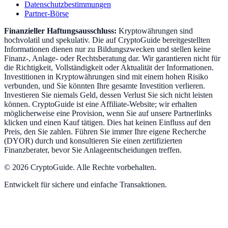
Datenschutzbestimmungen
Partner-Börse
Finanzieller Haftungsausschluss:
Kryptowährungen sind
hochvolatil und spekulativ. Die auf CryptoGuide bereitgestellten
Informationen dienen nur zu Bildungszwecken und stellen keine
Finanz-, Anlage- oder Rechtsberatung dar. Wir garantieren nicht für
die Richtigkeit, Vollständigkeit oder Aktualität der Informationen.
Investitionen in Kryptowährungen sind mit einem hohen Risiko
verbunden, und Sie könnten Ihre gesamte Investition verlieren.
Investieren Sie niemals Geld, dessen Verlust Sie sich nicht leisten
können. CryptoGuide ist eine Affiliate-Website; wir erhalten
möglicherweise eine Provision, wenn Sie auf unsere Partnerlinks
klicken und einen Kauf tätigen. Dies hat keinen Einfluss auf den
Preis, den Sie zahlen. Führen Sie immer Ihre eigene Recherche
(DYOR) durch und konsultieren Sie einen zertifizierten
Finanzberater, bevor Sie Anlageentscheidungen treffen.
©
2026
CryptoGuide
.
Alle Rechte vorbehalten.
Entwickelt für sichere und einfache Transaktionen.