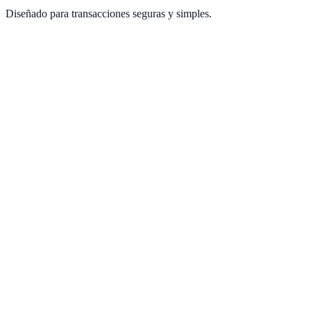
Diseñado para transacciones seguras y simples.