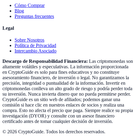
Cómo Comprar
Blog
Preguntas frecuentes
Legal
Sobre Nosotros
Política de Privacidad
Intercambio Asociado
Descargo de Responsabilidad Financiera:
Las criptomonedas son
altamente volátiles y especulativas. La información proporcionada
en CryptoGuide es solo para fines educativos y no constituye
asesoramiento financiero, de inversión o legal. No garantizamos la
precisión, integridad o puntualidad de la información. Invertir en
criptomonedas conlleva un alto grado de riesgo y podría perder toda
su inversión. Nunca invierta dinero que no pueda permitirse perder.
CryptoGuide es un sitio web de afiliados; podemos ganar una
comisión si hace clic en nuestros enlaces de socios y realiza una
compra. Esto no afecta el precio que paga. Siempre realice su propia
investigación (DYOR) y consulte con un asesor financiero
certificado antes de tomar cualquier decisión de inversión.
©
2026
CryptoGuide
.
Todos los derechos reservados.