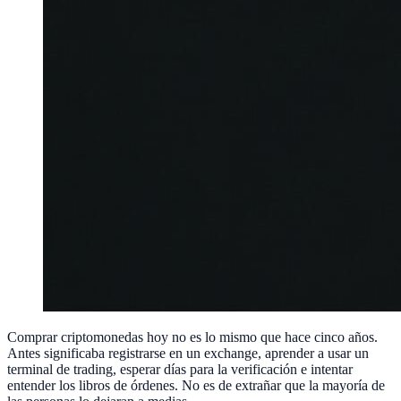
Comprar criptomonedas hoy no es lo mismo que hace cinco años.
Antes significaba registrarse en un exchange, aprender a usar un
terminal de trading, esperar días para la verificación e intentar
entender los libros de órdenes. No es de extrañar que la mayoría de