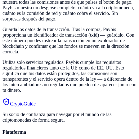
muestra todas las comisiones antes de que pulses el botón de pago.
Paybis muestra un desglose completo: cuánto va a la criptomoneda,
cuánto es la comisión de red y cuánto cobra el servicio. Sin
sorpresas después del pago.
Guarda los datos de la transacción. Tras la compra, Paybis
proporciona un identificador de transacción (txid) — guárdalo. Con
este número puedes rastrear la transacción en un explorador de
blockchain y confirmar que los fondos se mueven en la dirección
correcta.
Utiliza solo servicios regulados. Paybis cumple los requisitos
regulatorios financieros tanto de la UE como de EE. UU. Esto
significa que tus datos están protegidos, las comisiones son
transparentes y el servicio opera dentro de la ley — a diferencia de
los intercambiadores no regulados que pueden desaparecer junto con
tu dinero.
CryptoGuide
Su socio de confianza para navegar por el mundo de las
criptomonedas de forma segura.
Plataforma