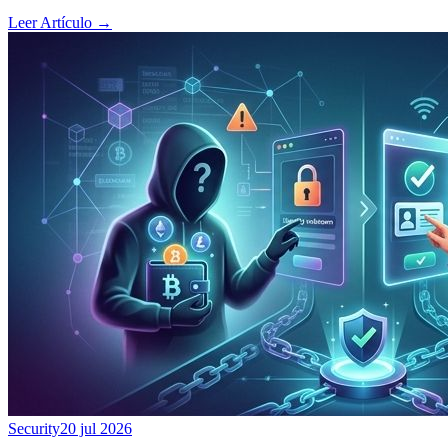
Leer Artículo
→
Security
20 jul 2026