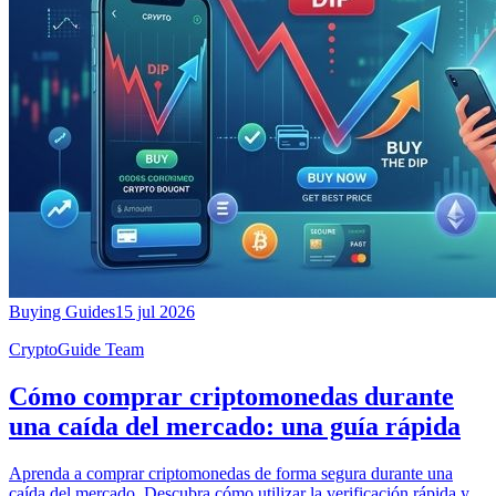
Buying Guides
15 jul 2026
CryptoGuide Team
Cómo comprar criptomonedas durante
una caída del mercado: una guía rápida
Aprenda a comprar criptomonedas de forma segura durante una
caída del mercado. Descubra cómo utilizar la verificación rápida y