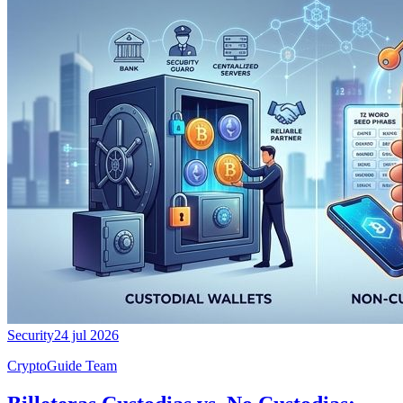
Security
24 jul 2026
CryptoGuide Team