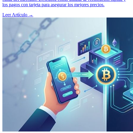
los pagos con tarjeta para asegurar los mejores precios.
Leer Artículo
→