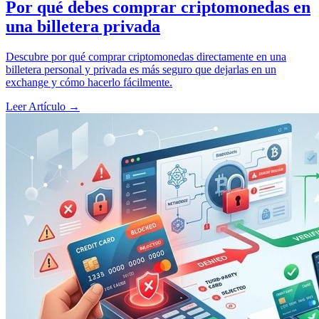
Por qué debes comprar criptomonedas en
una billetera privada
Descubre por qué comprar criptomonedas directamente en una
billetera personal y privada es más seguro que dejarlas en un
exchange y cómo hacerlo fácilmente.
Leer Artículo
→