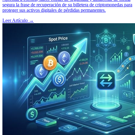
segura la frase de recuperación de su billetera de criptomonedas para
proteger sus activos digitales de pérdidas permanentes.
Leer Artículo
→