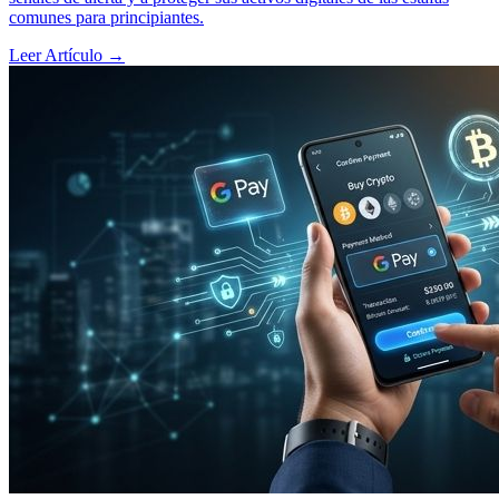
comunes para principiantes.
Leer Artículo
→