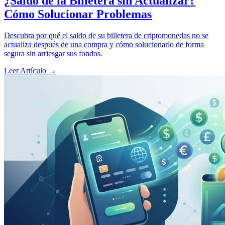
¿Saldo de la Billetera sin Actualizar?
Cómo Solucionar Problemas
Descubra por qué el saldo de su billetera de criptomonedas no se
actualiza después de una compra y cómo solucionarlo de forma
segura sin arriesgar sus fondos.
Leer Artículo
→