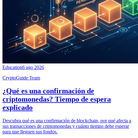
Education
6 ago 2026
CryptoGuide Team
¿Qué es una confirmación de
criptomonedas? Tiempo de espera
explicado
Descubra qué es una confirmación de blockchain, por qué afecta a
sus transacciones de criptomonedas y cuánto tiempo debe esperar
para que lleguen sus fondos.