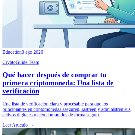
Education
3 ago 2026
CryptoGuide Team
Qué hacer después de comprar tu
primera criptomoneda: Una lista de
verificación
Una lista de verificación clara y procesable para que los
principiantes en criptomonedas aseguren, rastreen y administren sus
activos digitales recién comprados de forma segura.
Leer Artículo
→