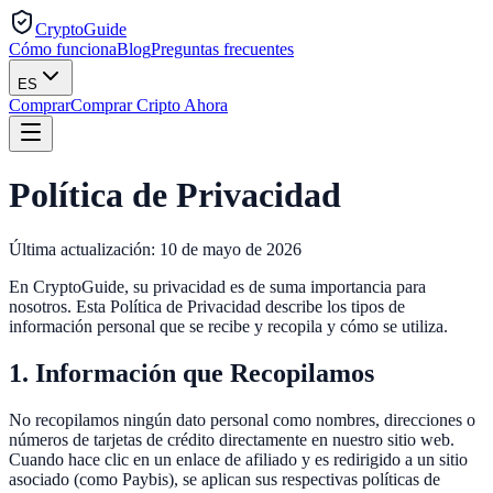
CryptoGuide
Cómo funciona
Blog
Preguntas frecuentes
ES
Comprar
Comprar Cripto Ahora
Política de Privacidad
Última actualización: 10 de mayo de 2026
En CryptoGuide, su privacidad es de suma importancia para
nosotros. Esta Política de Privacidad describe los tipos de
información personal que se recibe y recopila y cómo se utiliza.
1. Información que Recopilamos
No recopilamos ningún dato personal como nombres, direcciones o
números de tarjetas de crédito directamente en nuestro sitio web.
Cuando hace clic en un enlace de afiliado y es redirigido a un sitio
asociado (como Paybis), se aplican sus respectivas políticas de