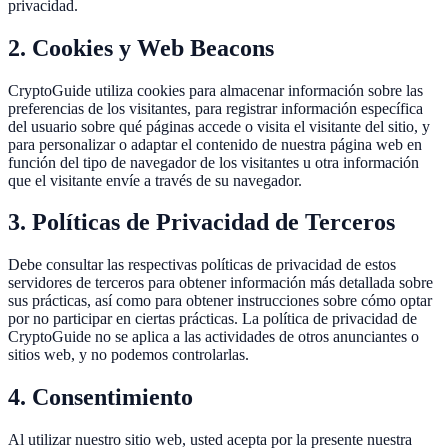
privacidad.
2. Cookies y Web Beacons
CryptoGuide utiliza cookies para almacenar información sobre las
preferencias de los visitantes, para registrar información específica
del usuario sobre qué páginas accede o visita el visitante del sitio, y
para personalizar o adaptar el contenido de nuestra página web en
función del tipo de navegador de los visitantes u otra información
que el visitante envíe a través de su navegador.
3. Políticas de Privacidad de Terceros
Debe consultar las respectivas políticas de privacidad de estos
servidores de terceros para obtener información más detallada sobre
sus prácticas, así como para obtener instrucciones sobre cómo optar
por no participar en ciertas prácticas. La política de privacidad de
CryptoGuide no se aplica a las actividades de otros anunciantes o
sitios web, y no podemos controlarlas.
4. Consentimiento
Al utilizar nuestro sitio web, usted acepta por la presente nuestra