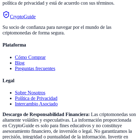
política de privacidad y está de acuerdo con sus términos.
CryptoGuide
Su socio de confianza para navegar por el mundo de las
criptomonedas de forma segura.
Plataforma
Cómo Comprar
Blog
Preguntas frecuentes
Legal
Sobre Nosotros
Política de Privacidad
Intercambio Asociado
Descargo de Responsabilidad Financiera:
Las criptomonedas son
altamente volátiles y especulativas. La información proporcionada
en CryptoGuide es solo para fines educativos y no constituye
asesoramiento financiero, de inversión o legal. No garantizamos la
precisión, integridad o puntualidad de la información. Invertir en