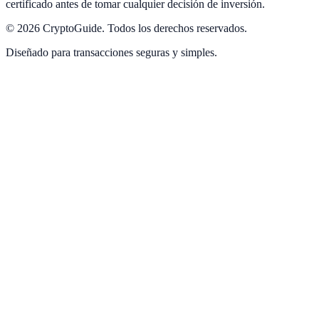
certificado antes de tomar cualquier decisión de inversión.
©
2026
CryptoGuide
.
Todos los derechos reservados.
Diseñado para transacciones seguras y simples.