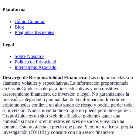
Plataforma
Cómo Comprar
Blog
Preguntas frecuentes
Legal
Sobre Nosotros
Política de Privacidad
Intercambio Asociado
Descargo de Responsabilidad Financiera:
Las criptomonedas son
altamente volátiles y especulativas. La información proporcionada
en CryptoGuide es solo para fines educativos y no constituye
asesoramiento financiero, de inversión o legal. No garantizamos la
precisión, integridad o puntualidad de la información. Invertir en
criptomonedas conlleva un alto grado de riesgo y podría perder toda
su inversión. Nunca invierta dinero que no pueda permitirse perder.
CryptoGuide es un sitio web de afiliados; podemos ganar una
comisión si hace clic en nuestros enlaces de socios y realiza una
compra. Esto no afecta el precio que paga. Siempre realice su propia
investigación (DYOR) y consulte con un asesor financiero